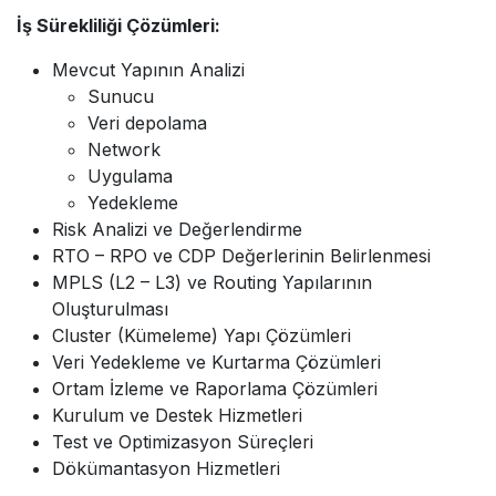
İş Sürekliliği Çözümleri:
Mevcut Yapının Analizi
Sunucu
Veri depolama
Network
Uygulama
Yedekleme
Risk Analizi ve Değerlendirme
RTO – RPO ve CDP Değerlerinin Belirlenmesi
MPLS (L2 – L3) ve Routing Yapılarının
Oluşturulması
Cluster (Kümeleme) Yapı Çözümleri
Veri Yedekleme ve Kurtarma Çözümleri
Ortam İzleme ve Raporlama Çözümleri
Kurulum ve Destek Hizmetleri
Test ve Optimizasyon Süreçleri
Dökümantasyon Hizmetleri