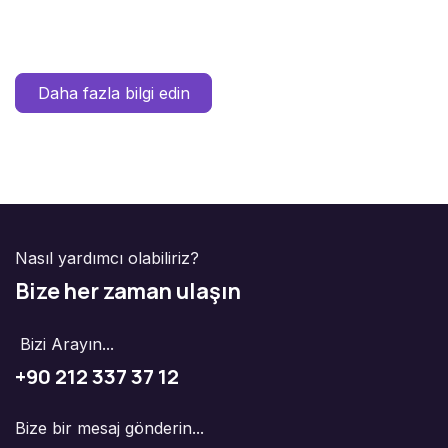
Daha fazla bilgi edin
Nasıl yardımcı olabiliriz?
Bize her zaman ulaşın
Bizi Arayın...
+90 212 337 37 12
Bize bir mesaj gönderin...